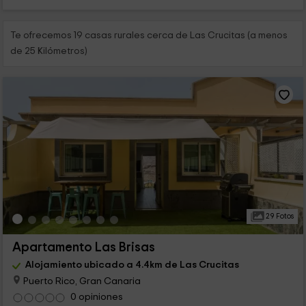
Te ofrecemos 19 casas rurales cerca de Las Crucitas (a menos
de 25 Kilómetros)
29 Fotos
Apartamento Las Brisas
Alojamiento ubicado a 4.4km de Las Crucitas
Puerto Rico, Gran Canaria
0 opiniones