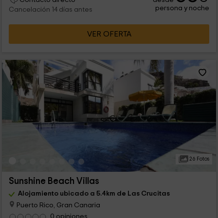
persona y noche
Cancelación 14 días antes
VER OFERTA
26 Fotos
Sunshine Beach Villas
Alojamiento ubicado a 5.4km de Las Crucitas
Puerto Rico, Gran Canaria
0 opiniones