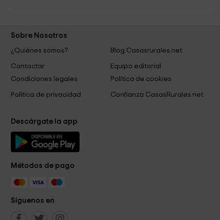
Sobre Nosotros
¿Quiénes somos?
Blog Casasrurales.net
Contactar
Equipo editorial
Condiciones legales
Política de cookies
Política de privacidad
Confianza CasasRurales.net
Descárgate la app
Métodos de pago
Síguenos en