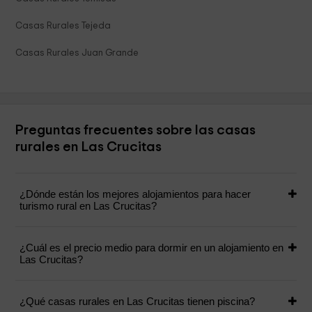
Casas Rurales Tejeda
Casas Rurales Juan Grande
Preguntas frecuentes sobre las casas
rurales en Las Crucitas
¿Dónde están los mejores alojamientos para hacer
turismo rural en Las Crucitas?
¿Cuál es el precio medio para dormir en un alojamiento en
Las Crucitas?
¿Qué casas rurales en Las Crucitas tienen piscina?