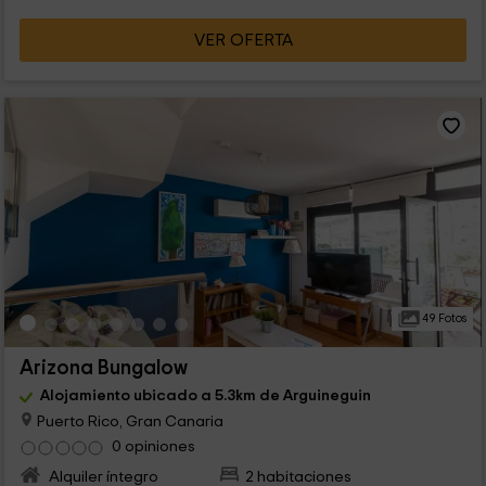
VER OFERTA
49 Fotos
Arizona Bungalow
Alojamiento ubicado a 5.3km de Arguineguin
Puerto Rico, Gran Canaria
0 opiniones
Alquiler íntegro
2 habitaciones