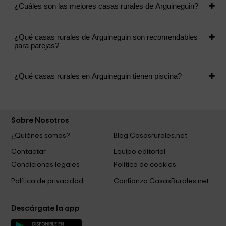
¿Cuáles son las mejores casas rurales de Arguineguin?
¿Qué casas rurales de Arguineguin son recomendables
para parejas?
¿Qué casas rurales en Arguineguin tienen piscina?
Sobre Nosotros
¿Quiénes somos?
Blog Casasrurales.net
Contactar
Equipo editorial
Condiciones legales
Política de cookies
Política de privacidad
Confianza CasasRurales.net
Descárgate la app