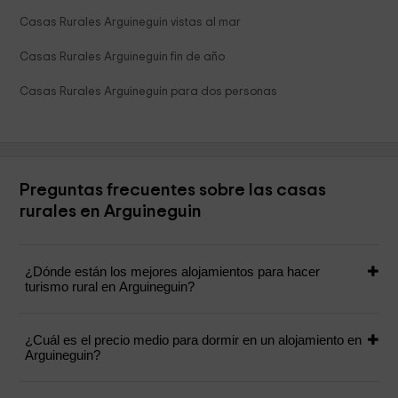
Casas Rurales Arguineguin vistas al mar
Casas Rurales Arguineguin fin de año
Casas Rurales Arguineguin para dos personas
Preguntas frecuentes sobre las casas
rurales en Arguineguin
¿Dónde están los mejores alojamientos para hacer
turismo rural en Arguineguin?
¿Cuál es el precio medio para dormir en un alojamiento en
Arguineguin?