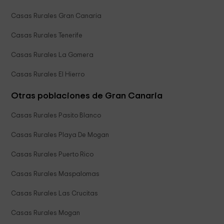
Casas Rurales Gran Canaria
Casas Rurales Tenerife
Casas Rurales La Gomera
Casas Rurales El Hierro
Otras poblaciones de Gran Canaria
Casas Rurales Pasito Blanco
Casas Rurales Playa De Mogan
Casas Rurales Puerto Rico
Casas Rurales Maspalomas
Casas Rurales Las Crucitas
Casas Rurales Mogan