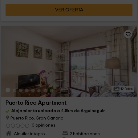
VER OFERTA
42 Fotos
Puerto Rico Apartment
Alojamiento ubicado a 4.8km de Arguineguin
Puerto Rico, Gran Canaria
0 opiniones
Alquiler íntegro
2 habitaciones