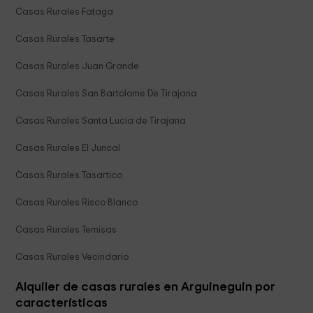
Casas Rurales Fataga
Casas Rurales Tasarte
Casas Rurales Juan Grande
Casas Rurales San Bartolome De Tirajana
Casas Rurales Santa Lucia de Tirajana
Casas Rurales El Juncal
Casas Rurales Tasartico
Casas Rurales Risco Blanco
Casas Rurales Temisas
Casas Rurales Vecindario
Alquiler de casas rurales en Arguineguin por
características