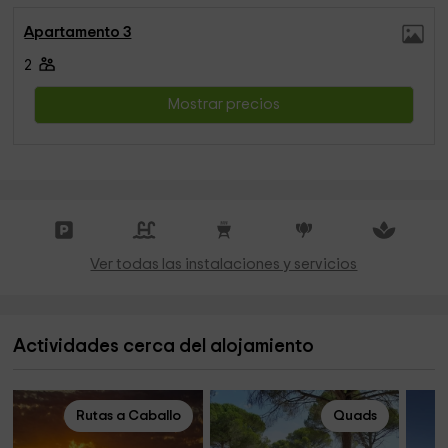
Apartamento 3
2
Mostrar precios
Ver todas las instalaciones y servicios
Actividades cerca del alojamiento
Rutas a Caballo
Quads