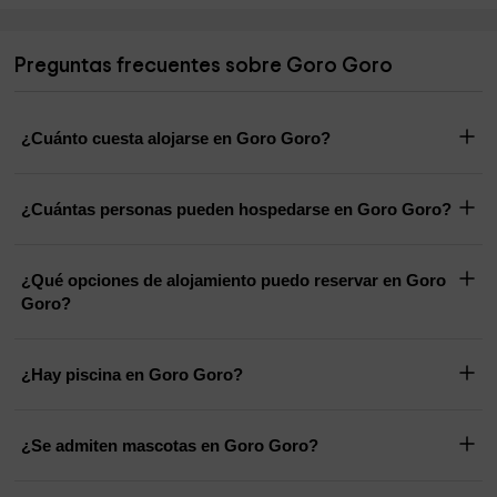
Preguntas frecuentes sobre Goro Goro
¿Cuánto cuesta alojarse en Goro Goro?
¿Cuántas personas pueden hospedarse en Goro Goro?
¿Qué opciones de alojamiento puedo reservar en Goro
Goro?
¿Hay piscina en Goro Goro?
¿Se admiten mascotas en Goro Goro?