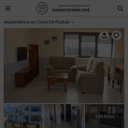
Goro Goro
Alojamientos en Casa De Postas
+24 fotos