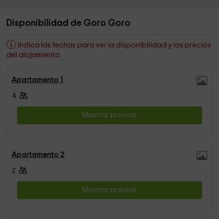
Disponibilidad de Goro Goro
Indica las fechas para ver la disponibilidad y los precios
del alojamiento
Apartamento 1
4
Mostrar precios
Apartamento 2
2
Mostrar precios