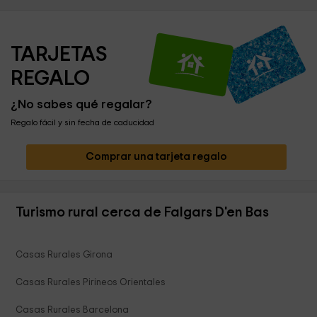
TARJETAS 
REGALO
¿No sabes qué regalar?
Regalo fácil y sin fecha de caducidad
Comprar una tarjeta regalo
Turismo rural cerca de Falgars D'en Bas
Casas Rurales Girona
Casas Rurales Pirineos Orientales
Casas Rurales Barcelona