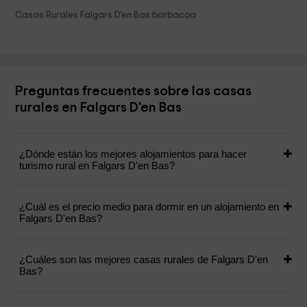
Casas Rurales Falgars D'en Bas barbacoa
Preguntas frecuentes sobre las casas
rurales en Falgars D'en Bas
¿Dónde están los mejores alojamientos para hacer
turismo rural en Falgars D'en Bas?
¿Cuál es el precio medio para dormir en un alojamiento en
Falgars D'en Bas?
¿Cuáles son las mejores casas rurales de Falgars D'en
Bas?