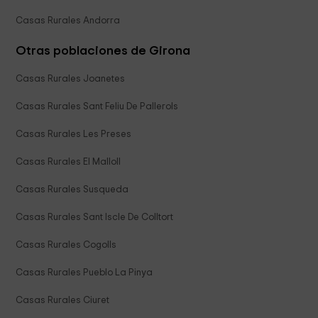
Casas Rurales Andorra
Otras poblaciones de Girona
Casas Rurales Joanetes
Casas Rurales Sant Feliu De Pallerols
Casas Rurales Les Preses
Casas Rurales El Malloll
Casas Rurales Susqueda
Casas Rurales Sant Iscle De Colltort
Casas Rurales Cogolls
Casas Rurales Pueblo La Pinya
Casas Rurales Ciuret