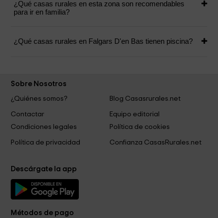
¿Qué casas rurales en esta zona son recomendables
para ir en familia?
¿Qué casas rurales en Falgars D'en Bas tienen piscina?
Sobre Nosotros
¿Quiénes somos?
Blog Casasrurales.net
Contactar
Equipo editorial
Condiciones legales
Política de cookies
Política de privacidad
Confianza CasasRurales.net
Descárgate la app
Métodos de pago