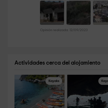
Opinión realizada: 12/09/2023
Actividades cerca del alojamiento
Kayaks
Kay