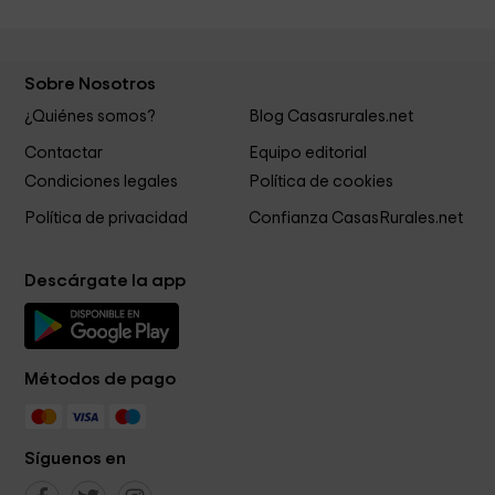
Sobre Nosotros
¿Quiénes somos?
Blog Casasrurales.net
Contactar
Equipo editorial
Condiciones legales
Política de cookies
Política de privacidad
Confianza CasasRurales.net
Descárgate la app
Métodos de pago
Síguenos en