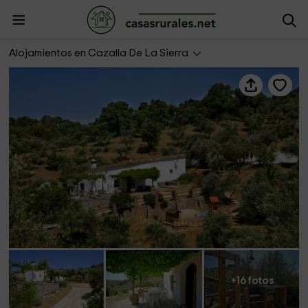
Finca Maripasa
Alojamientos en Cazalla De La Sierra
+16 fotos