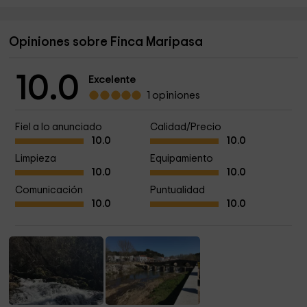
Opiniones sobre Finca Maripasa
10.0
Excelente
1 opiniones
Fiel a lo anunciado
Calidad/Precio
10.0
10.0
Limpieza
Equipamiento
10.0
10.0
Comunicación
Puntualidad
10.0
10.0