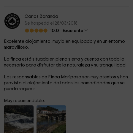
Carlos Baranda
Se hospedó el 28/03/2018
10.0
Excelente
Excelente alojamiento, muy bien equipado y en un entorno
maravilloso.
La finca está situada en plena sierra y cuenta con todo lo
necesario para disfrutar de la naturaleza y su tranquilidad.
Los responsables de Finca Maripasa son muy atentos y han
provisto al alojamiento de todas las comodidades que se
pueda requerir.
Muy recomendable.