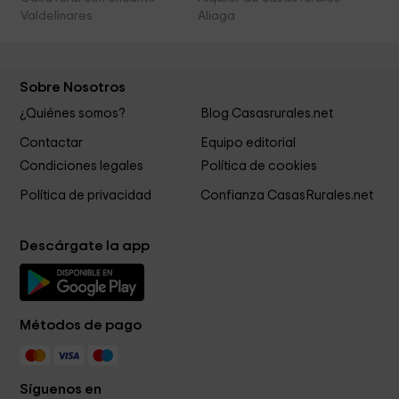
Valdelinares
Aliaga
Sobre Nosotros
¿Quiénes somos?
Blog Casasrurales.net
Contactar
Equipo editorial
Condiciones legales
Política de cookies
Política de privacidad
Confianza CasasRurales.net
Descárgate la app
Métodos de pago
Síguenos en