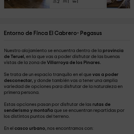
2
1
1
Entorno de Finca El Cabrero- Pegasus
Nuestro alojamiento se encuentra dentro de la
provincia
de Teruel,
en la que vas a poder disfrutar de las buenas
vistas de la zona de
Villarroya de los Pinares.
Se trata de un espacio tranquilo en el que
vas a poder
desconectar,
y donde también vas a tener una amplia
variedad de opciones para disfrutar de la naturaleza en
primera persona.
Estas opciones pasan por disfrutar de las
rutas de
senderismo y montaña
que se encuentran repartidas por
los distintos puntos del terreno.
En el
casco urbano
, nos encontramos con: