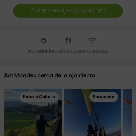
Enviar mensaje al propietario
Ver todas las instalaciones y servicios
Actividades cerca del alojamiento
Rutas a Caballo
Parapente