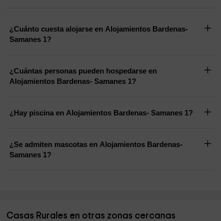
¿Cuánto cuesta alojarse en Alojamientos Bardenas-
Samanes 1?
¿Cuántas personas pueden hospedarse en
Alojamientos Bardenas- Samanes 1?
¿Hay piscina en Alojamientos Bardenas- Samanes 1?
¿Se admiten mascotas en Alojamientos Bardenas-
Samanes 1?
Casas Rurales en otras zonas cercanas