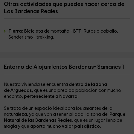
Otras actividades que puedes hacer cerca de
Las Bardenas Reales
Tierra:
Bicicleta de montaña - BTT, Rutas a caballo,
Senderismo - trekking.
Entorno de Alojamientos Bardenas- Samanes 1
Nuestra vivienda se encuentra
dentro de la zona
de Arguedas,
que es una precioa población con mucho
encanto,
perteneciente a Navarra.
Se trata de un espacio ideal para los amantes de la
naturaleza, ya que van a tener al lado, la zona del
Parque
Natural de las Bardenas Reales,
que es un lugar lleno de
magia y que
aporta mucho valor paisajístico.