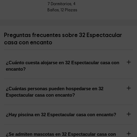
7 Dormitorios, 4
Baños, 12 Plazas
Preguntas frecuentes sobre 32 Espectacular
casa con encanto
¿Cuánto cuesta alojarse en 32 Espectacular casa con
encanto?
¿Cuántas personas pueden hospedarse en 32
Espectacular casa con encanto?
¿Hay piscina en 32 Espectacular casa con encanto?
¿Se admiten mascotas en 32 Espectacular casa con