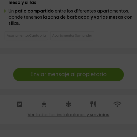
mesa y sillas.
Un
patio compartido
entre los diferentes apartamentos,
donde tenemos la zona de
barbacoa y varias mesas
con
sillas.
Apartamentos Cantabria
Apartamentos Santander
Enviar mensaje al propietario
Ver todas las instalaciones y servicios