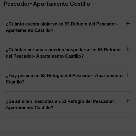
Pescador- Apartamento Castillo
¿Cuánto cuesta alojarse en 53 Refugio del Pescador-
Apartamento Castillo?
¿Cuántas personas pueden hospedarse en 53 Refugio
del Pescador- Apartamento Castillo?
¿Hay piscina en 53 Refugio del Pescador- Apartamento
Castillo?
¿Se admiten mascotas en 53 Refugio del Pescador-
Apartamento Castillo?