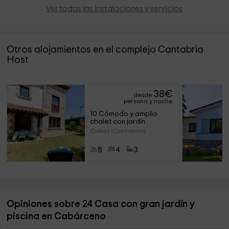
Ver todas las instalaciones y servicios
Otros alojamientos en el complejo Cantabria
Host
38
€
desde
persona y noche
10 Cómodo y amplio 
chalet con jardín
Cubas (Cantabria)
8
4
3
Opiniones sobre 24 Casa con gran jardín y
piscina en Cabárceno