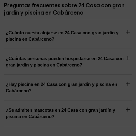
Preguntas frecuentes sobre 24 Casa con gran
jardín y piscina en Cabárceno
¿Cuánto cuesta alojarse en 24 Casa con gran jardín y
piscina en Cabárceno?
¿Cuántas personas pueden hospedarse en 24 Casa con
gran jardín y piscina en Cabárceno?
¿Hay piscina en 24 Casa con gran jardín y piscina en
Cabárceno?
¿Se admiten mascotas en 24 Casa con gran jardín y
piscina en Cabárceno?