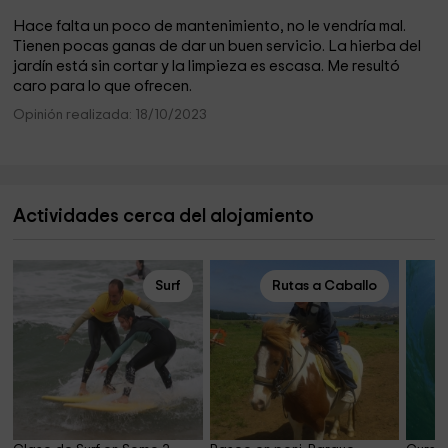
Hace falta un poco de mantenimiento, no le vendría mal.
Tienen pocas ganas de dar un buen servicio. La hierba del
jardín está sin cortar y la limpieza es escasa. Me resultó
caro para lo que ofrecen.
Opinión realizada: 18/10/2023
Actividades cerca del alojamiento
Surf
Rutas a Caballo