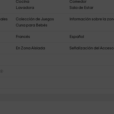
Cocina
Comedor
Lavadora
Sala de Estar
ales
Colección de Juegos
Información sobre la zo
Cuna para Bebés
Francés
Español
En Zona Aislada
Señalización del Acceso
s