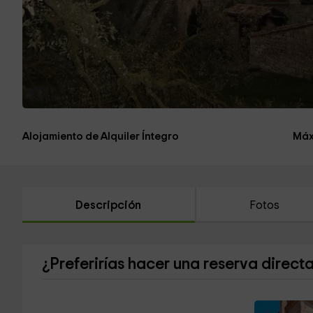
Alojamiento de Alquiler Íntegro
Máx
Descripción
Fotos
¿Preferirías hacer una reserva direct