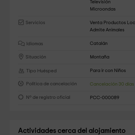
Televisión
Microondas
Venta Productos Loc
Servicios
Admite Animales
Catalán
Idiomas
Montaña
Situación
Para ir con Niños
Tipo Huésped
Política de cancelación
Cancelación 30 día
Nº de registro oficial
PCC-000089
Actividades cerca del alojamiento