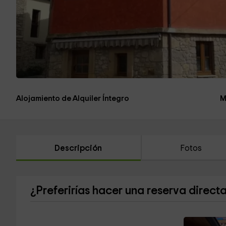
Alojamiento de Alquiler Íntegro
M
Descripción
Fotos
¿Preferirías hacer una reserva direct