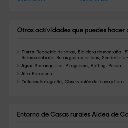
Otras actividades que puedes hacer
Tierra:
Recogida de setas, Bicicleta de montaña - B
Rutas a caballo, Rutas gastronómicas, Senderismo - 
Agua:
Barranquismo, Piragüismo, Rafting, Pesca.
Aire:
Parapente.
Talleres:
Fotografía, Observación de fauna y flora.
Entorno de Casas rurales Aldea de Con