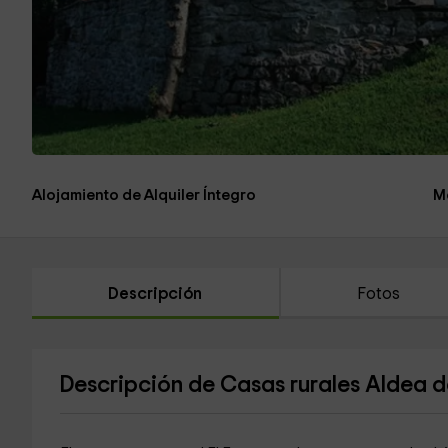
Alojamiento de Alquiler Íntegro
M
Descripción
Fotos
Descripción de Casas rurales Aldea d