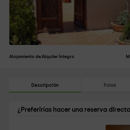
Alojamiento de Alquiler Íntegro
M
Descripción
Fotos
¿Preferirías hacer una reserva direct