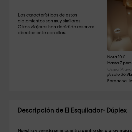
Las características de estos
alojamientos son muy similares.
Otros viajeros han decidido reservar
directamente con ellos.
Nota 10.0
Hasta 7 pers
Osma (Álava
¡A sólo 36.9k
Barbacoa · 
Descripción de El Esquilador- Dúplex
Nuestra vivienda se encuentra
dentro de la provincia 