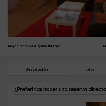
Alojamiento de Alquiler Íntegro
M
Descripción
Fotos
¿Preferirías hacer una reserva direct