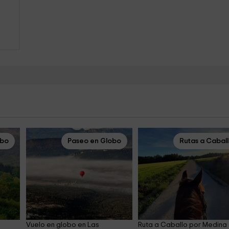
obo
Paseo en Globo
Rutas a Cabal
Vuelo en globo en Las 
Ruta a Caballo por Medina 