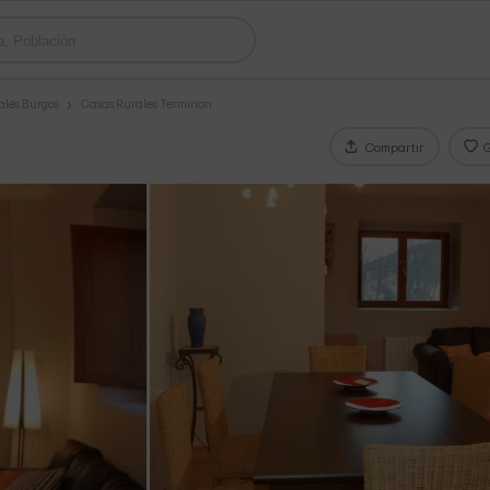
ales Burgos
Casas Rurales Terminon
Compartir