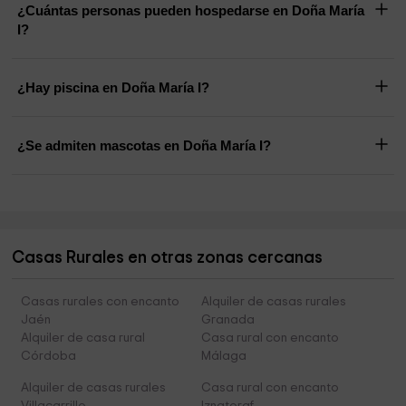
¿Cuántas personas pueden hospedarse en Doña María
I?
¿Hay piscina en Doña María I?
¿Se admiten mascotas en Doña María I?
Casas Rurales en otras zonas cercanas
Casas rurales con encanto
Alquiler de casas rurales
Jaén
Granada
Alquiler de casa rural
Casa rural con encanto
Córdoba
Málaga
Alquiler de casas rurales
Casa rural con encanto