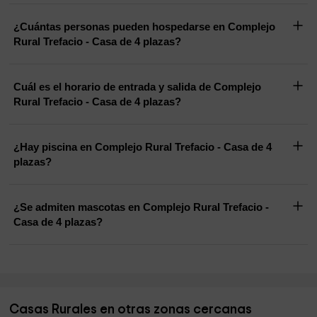
¿Cuántas personas pueden hospedarse en Complejo
Rural Trefacio - Casa de 4 plazas?
Cuál es el horario de entrada y salida de Complejo
Rural Trefacio - Casa de 4 plazas?
¿Hay piscina en Complejo Rural Trefacio - Casa de 4
plazas?
¿Se admiten mascotas en Complejo Rural Trefacio -
Casa de 4 plazas?
Casas Rurales en otras zonas cercanas