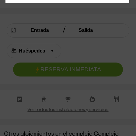
RESERVA INMEDIATA
Ver todas las instalaciones y servicios
Otros alojamientos en el complejo Complejo