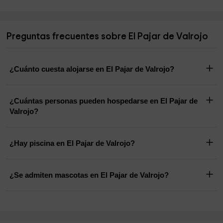
Preguntas frecuentes sobre El Pajar de Valrojo
¿Cuánto cuesta alojarse en El Pajar de Valrojo?
¿Cuántas personas pueden hospedarse en El Pajar de
Valrojo?
¿Hay piscina en El Pajar de Valrojo?
¿Se admiten mascotas en El Pajar de Valrojo?