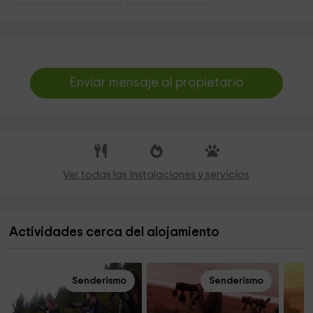
Enviar mensaje al propietario
Ver todas las instalaciones y servicios
Actividades cerca del alojamiento
Senderismo
Senderismo