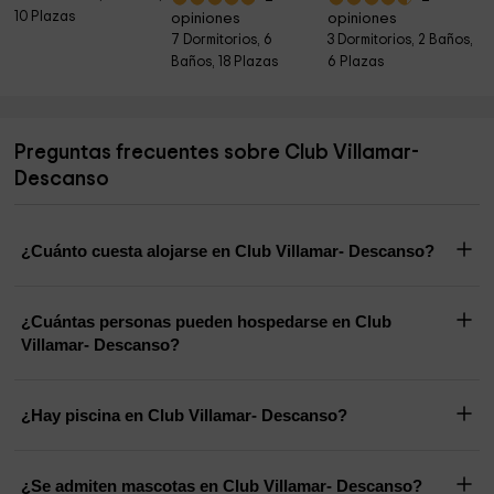
10 Plazas
opiniones
opiniones
7 Dormitorios, 6
3 Dormitorios, 2 Baños,
Baños, 18 Plazas
6 Plazas
Preguntas frecuentes sobre Club Villamar-
Descanso
¿Cuánto cuesta alojarse en Club Villamar- Descanso?
¿Cuántas personas pueden hospedarse en Club
Villamar- Descanso?
¿Hay piscina en Club Villamar- Descanso?
¿Se admiten mascotas en Club Villamar- Descanso?