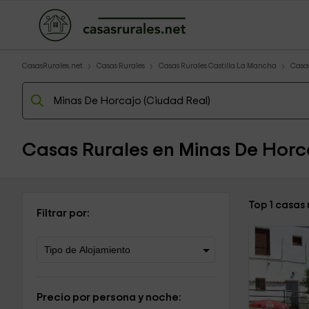
CasasRurales.net
Casas Rurales
Casas Rurales Castilla La Mancha
Casa
Casas Rurales en Minas De Horc
Top 1 casas
Filtrar por:
Precio por persona y noche: