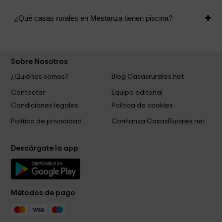
¿Qué casas rurales en Mestanza tienen piscina?
Sobre Nosotros
¿Quiénes somos?
Blog Casasrurales.net
Contactar
Equipo editorial
Condiciones legales
Política de cookies
Política de privacidad
Confianza CasasRurales.net
Descárgate la app
Métodos de pago