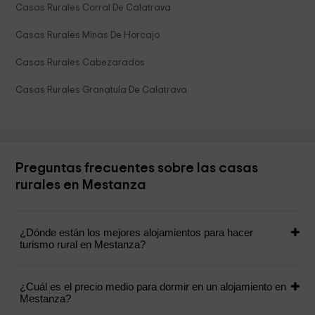
Casas Rurales Corral De Calatrava
Casas Rurales Minas De Horcajo
Casas Rurales Cabezarados
Casas Rurales Granatula De Calatrava
Preguntas frecuentes sobre las casas
rurales en Mestanza
¿Dónde están los mejores alojamientos para hacer
turismo rural en Mestanza?
¿Cuál es el precio medio para dormir en un alojamiento en
Mestanza?