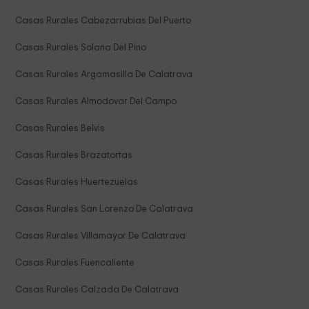
Casas Rurales Cabezarrubias Del Puerto
Casas Rurales Solana Del Pino
Casas Rurales Argamasilla De Calatrava
Casas Rurales Almodovar Del Campo
Casas Rurales Belvis
Casas Rurales Brazatortas
Casas Rurales Huertezuelas
Casas Rurales San Lorenzo De Calatrava
Casas Rurales Villamayor De Calatrava
Casas Rurales Fuencaliente
Casas Rurales Calzada De Calatrava