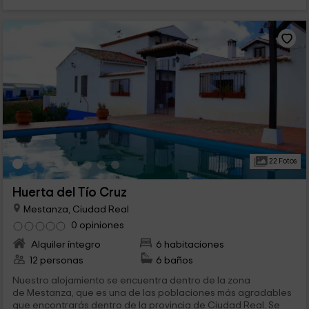
22 Fotos
Huerta del Tío Cruz
Mestanza, Ciudad Real
0 opiniones
Alquiler íntegro
6 habitaciones
12 personas
6 baños
Nuestro alojamiento se encuentra dentro de la zona
de Mestanza, que es una de las poblaciones más agradables
que encontrarás dentro de la provincia de Ciudad Real. Se