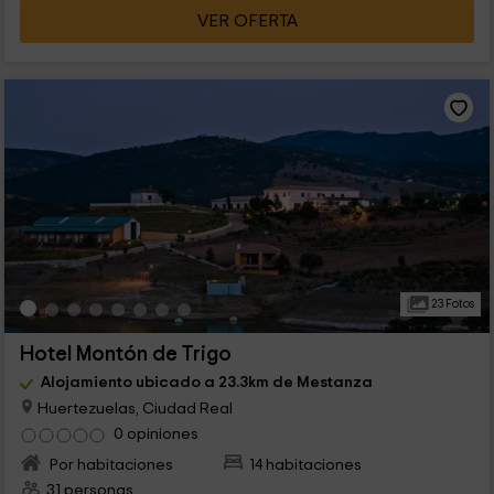
VER OFERTA
23 Fotos
Hotel Montón de Trigo
Alojamiento ubicado a 23.3km de Mestanza
Huertezuelas, Ciudad Real
0 opiniones
Por habitaciones
14 habitaciones
31 personas