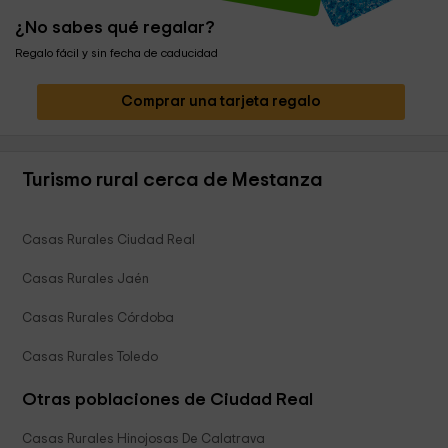
¿No sabes qué regalar?
Regalo fácil y sin fecha de caducidad
Comprar una tarjeta regalo
Turismo rural cerca de Mestanza
Casas Rurales Ciudad Real
Casas Rurales Jaén
Casas Rurales Córdoba
Casas Rurales Toledo
Otras poblaciones de Ciudad Real
Casas Rurales Hinojosas De Calatrava