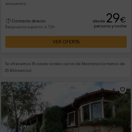
encuentra...
29
€
desde
Contacto directo
persona y noche
Respuesta superior a 72h
VER OFERTA
Te ofrecemos 18 casas rurales cerca de Mestanza (a menos de
25 Kilómetros)