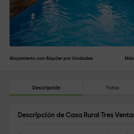
Alojamiento con Alquiler por Unidades
Máx
Descripción
Fotos
Descripción de Casa Rural Tres Venta