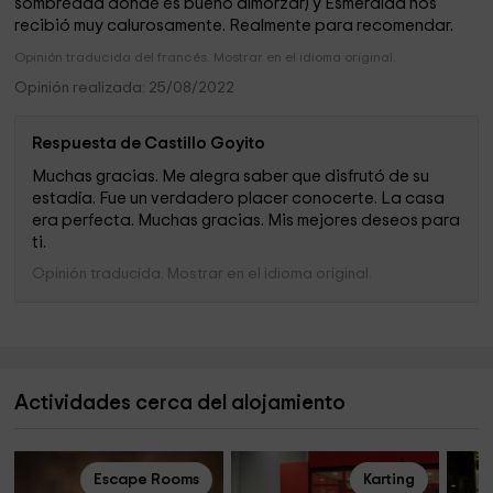
sombreada donde es bueno almorzar) y Esmeralda nos
recibió muy calurosamente. Realmente para recomendar.
Opinión traducida del francés. Mostrar en el idioma original.
Opinión realizada: 25/08/2022
Respuesta de Castillo Goyito
Muchas gracias. Me alegra saber que disfrutó de su
estadía. Fue un verdadero placer conocerte. La casa
era perfecta. Muchas gracias. Mis mejores deseos para
ti.
Opinión traducida. Mostrar en el idioma original.
Actividades cerca del alojamiento
Escape Rooms
Karting