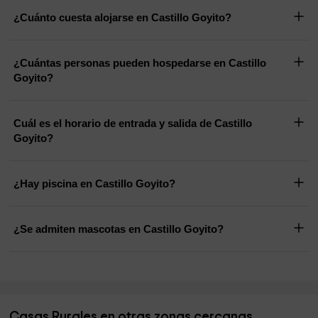
¿Cuánto cuesta alojarse en Castillo Goyito?
¿Cuántas personas pueden hospedarse en Castillo
Goyito?
Cuál es el horario de entrada y salida de Castillo
Goyito?
¿Hay piscina en Castillo Goyito?
¿Se admiten mascotas en Castillo Goyito?
Casas Rurales en otras zonas cercanas