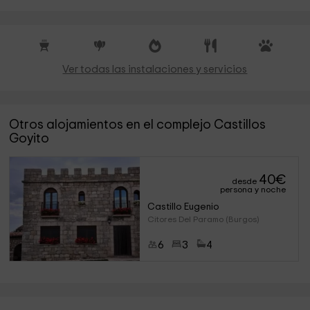
Ver todas las instalaciones y servicios
Otros alojamientos en el complejo Castillos
Goyito
40
€
desde
persona y noche
Castillo Eugenio
Citores Del Paramo (Burgos)
6
3
4