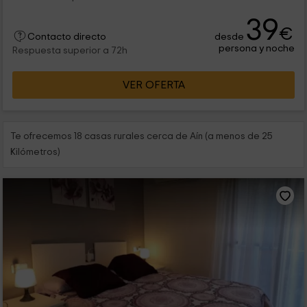
39
€
desde
Contacto directo
persona y noche
Respuesta superior a 72h
VER OFERTA
Te ofrecemos 18 casas rurales cerca de Aín (a menos de 25
Kilómetros)