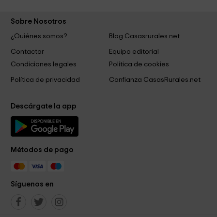
Sobre Nosotros
¿Quiénes somos?
Blog Casasrurales.net
Contactar
Equipo editorial
Condiciones legales
Política de cookies
Política de privacidad
Confianza CasasRurales.net
Descárgate la app
Métodos de pago
Síguenos en