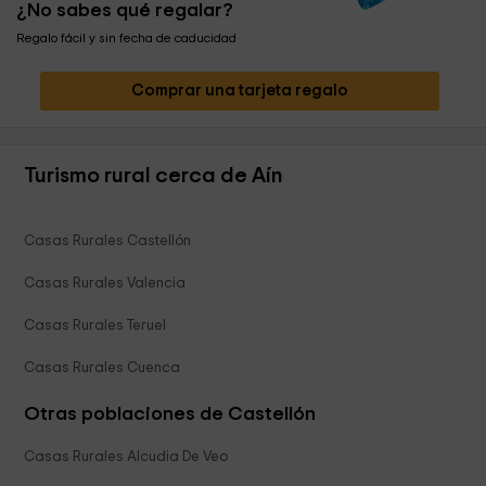
¿No sabes qué regalar?
Regalo fácil y sin fecha de caducidad
Comprar una tarjeta regalo
Turismo rural cerca de Aín
Casas Rurales Castellón
Casas Rurales Valencia
Casas Rurales Teruel
Casas Rurales Cuenca
Otras poblaciones de Castellón
Casas Rurales Alcudia De Veo