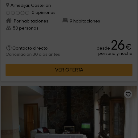
Almedíjar, Castellón
0 opiniones
Por habitaciones
9 habitaciones
50 personas
26
€
desde
Contacto directo
persona y noche
Cancelación 30 días antes
VER OFERTA