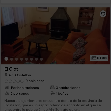
19 Fotos
El Clot
Aín, Castellón
0 opiniones
Por habitaciones
3 habitaciones
6 personas
1 baños
Nuestro alojamiento se encuentra dentro de la provincia de
Castellón, que es un espacio lleno de encanto en el que se
encuentra la población de Aín. Se trata de un...