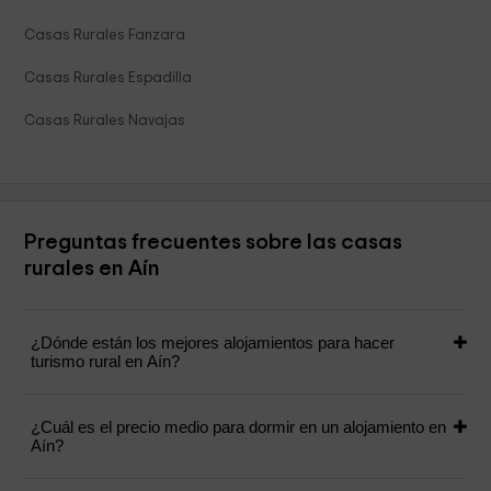
Casas Rurales Fanzara
Casas Rurales Espadilla
Casas Rurales Navajas
Preguntas frecuentes sobre las casas
rurales en Aín
¿Dónde están los mejores alojamientos para hacer
turismo rural en Aín?
¿Cuál es el precio medio para dormir en un alojamiento en
Aín?