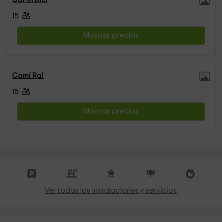
15
Mostrar precios
Camí Ral
15
Mostrar precios
Ver todas las instalaciones y servicios