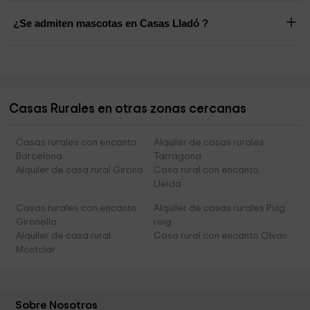
¿Se admiten mascotas en Casas Lladó ?
Casas Rurales en otras zonas cercanas
Casas rurales con encanto
Alquiler de casas rurales
Barcelona
Tarragona
Alquiler de casa rural Girona
Casa rural con encanto
Lleida
Casas rurales con encanto
Alquiler de casas rurales Puig
Gironella
reig
Alquiler de casa rural
Casa rural con encanto Olvan
Montclar
Sobre Nosotros