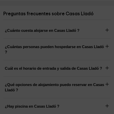
Preguntas frecuentes sobre Casas Lladó
¿Cuánto cuesta alojarse en Casas Lladó ?
¿Cuántas personas pueden hospedarse en Casas Lladó
?
Cuál es el horario de entrada y salida de Casas Lladó ?
¿Qué opciones de alojamiento puedo reservar en Casas
Lladó ?
¿Hay piscina en Casas Lladó ?