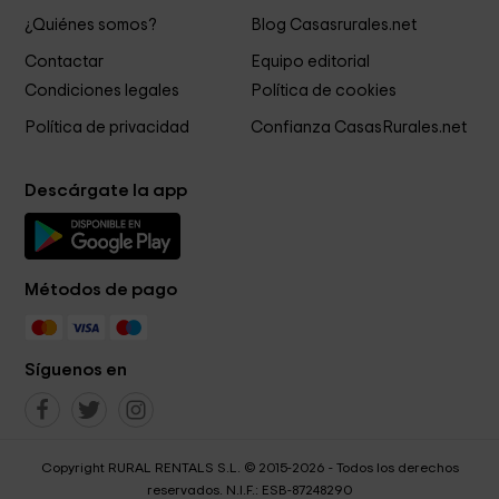
¿Quiénes somos?
Blog Casasrurales.net
Contactar
Equipo editorial
Condiciones legales
Política de cookies
Política de privacidad
Confianza CasasRurales.net
Descárgate la app
Métodos de pago
Síguenos en
Copyright RURAL RENTALS S.L. © 2015-2026 - Todos los derechos
reservados. N.I.F.: ESB-87248290