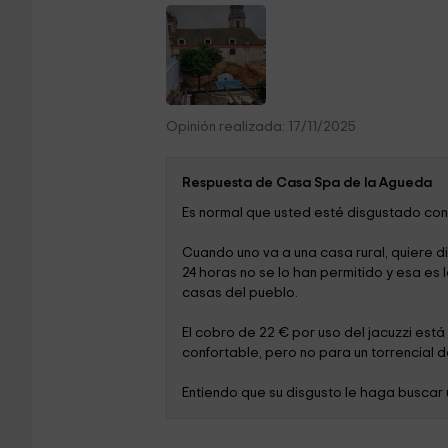
Opinión realizada: 17/11/2025
Respuesta de Casa Spa de la Agueda
Es normal que usted esté disgustado con
Cuando uno va a una casa rural, quiere di
24 horas no se lo han permitido y esa es 
casas del pueblo.
El cobro de 22 € por uso del jacuzzi est
confortable, pero no para un torrencial 
Entiendo que su disgusto le haga buscar 