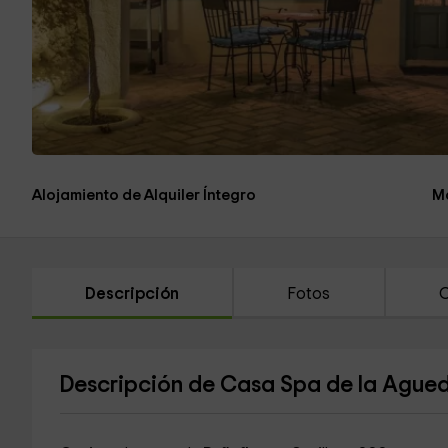
Alojamiento de Alquiler Íntegro
M
Descripción
Fotos
C
Descripción de Casa Spa de la Ague