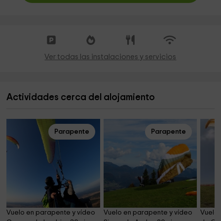
Ver todas las instalaciones y servicios
Actividades cerca del alojamiento
Parapente
Parapente
Vuelo en parapente y vídeo 
Vuelo en parapente y vídeo 
Vuelo 