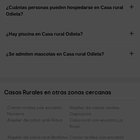
¿Cuántas personas pueden hospedarse en Casa rural
Odieta?
¿Hay piscina en Casa rural Odieta?
¿Se admiten mascotas en Casa rural Odieta?
Casas Rurales en otras zonas cercanas
Casas rurales con encanto
Alquiler de casas rurales
Navarra
Guipúzcoa
Alquiler de casa rural Álava
Casa rural con encanto La
Rioja
Alquiler de casa rural Amillano
Casas rurales con encanto