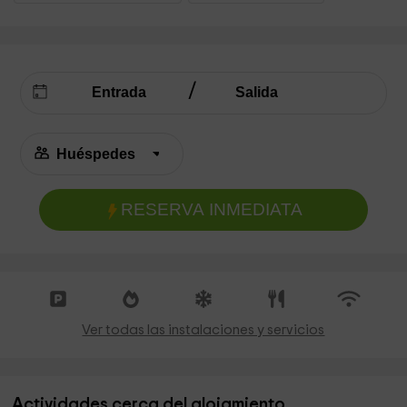
RESERVA INMEDIATA
Ver todas las instalaciones y servicios
Actividades cerca del alojamiento