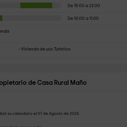
De 15:00 a 22:00
De 10:00 a 11:00
ienda
- Vivienda de uso Turístico
ietario de Casa Rural Maño
lizó su calendario el 07 de Agosto de 2026