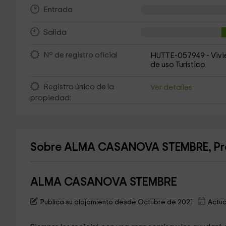
Entrada
Salida
Nº de registro oficial
HUTTE-057949 - Viv
de uso Turístico
Registro único de la
Ver detalles
propiedad:
Sobre ALMA CASANOVA STEMBRE, Prop
ALMA CASANOVA STEMBRE
Publica su alojamiento desde Octubre de 2021
Actua