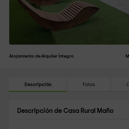
Alojamiento de Alquiler Íntegro
M
Descripción
Fotos
C
Descripción de Casa Rural Maño