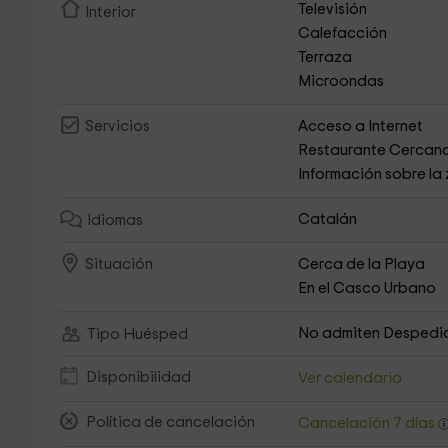
Televisión
Interior
Calefacción
Terraza
Microondas
Acceso a Internet
Servicios
Restaurante Cercan
Información sobre la
Catalán
Idiomas
Cerca de la Playa
Situación
En el Casco Urbano
No admiten Despedi
Tipo Huésped
Disponibilidad
Ver calendario
Política de cancelación
Cancelación 7 días