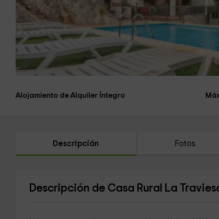
Alojamiento de Alquiler Íntegro
Máx
Descripción
Fotos
Descripción de Casa Rural La Travies