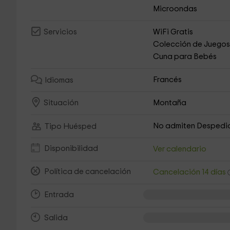
Microondas
WiFi Gratis
Servicios
Colección de Juego
Cuna para Bebés
Francés
Idiomas
Montaña
Situación
No admiten Despedi
Tipo Huésped
Disponibilidad
Ver calendario
Política de cancelación
Cancelación 14 días
Entrada
Salida