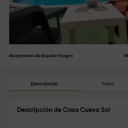
Alojamiento de Alquiler Íntegro
M
Descripción
Fotos
Descripción de Casa Cueva Sol