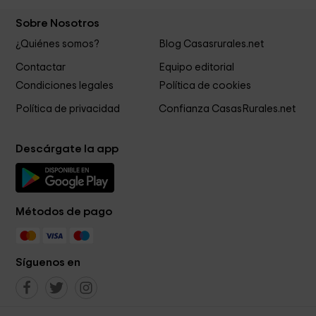
Sobre Nosotros
¿Quiénes somos?
Blog Casasrurales.net
Contactar
Equipo editorial
Condiciones legales
Política de cookies
Política de privacidad
Confianza CasasRurales.net
Descárgate la app
Métodos de pago
Síguenos en