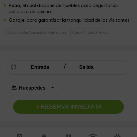
Patio
, el cual dispone de muebles para degustar un
delicioso desayuno.
Garaje
, para garantizar la tranquilidad de los visitantes.
Casas Rurales Comunidad Valenciana
Casas Rurales Valencia
RESERVA INMEDIATA