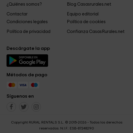
¿Quiénes somos?
Blog Casasrurales.net
Contactar
Equipo editorial
Condiciones legales
Política de cookies
Política de privacidad
Confianza CasasRurales.net
Descárgate la app
Métodos de pago
Síguenos en
Copyright RURAL RENTALS S.L. © 2015-2026 - Todos los derechos
reservados. N.I.F.: ESB-87248290