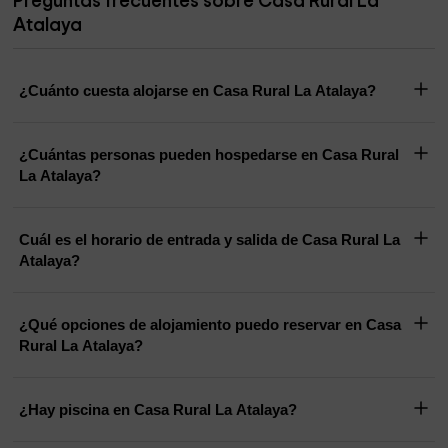
Preguntas frecuentes sobre Casa Rural La
Atalaya
¿Cuánto cuesta alojarse en Casa Rural La Atalaya?
¿Cuántas personas pueden hospedarse en Casa Rural
La Atalaya?
Cuál es el horario de entrada y salida de Casa Rural La
Atalaya?
¿Qué opciones de alojamiento puedo reservar en Casa
Rural La Atalaya?
¿Hay piscina en Casa Rural La Atalaya?