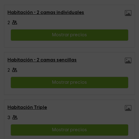
Habitación - 2 camas individuales
2
Mostrar precios
Habitación - 2 camas sencillas
2
Mostrar precios
Habitación Triple
3
Mostrar precios