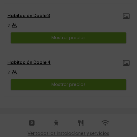
Habitación Doble 3
2
Mostrar precios
Habitación Doble 4
2
Mostrar precios
Ver todas las instalaciones y servicios