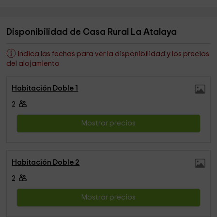
Disponibilidad de Casa Rural La Atalaya
Indica las fechas para ver la disponibilidad y los precios
del alojamiento
Habitación Doble 1
2
Mostrar precios
Habitación Doble 2
2
Mostrar precios