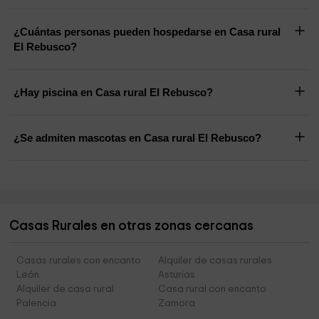
¿Cuántas personas pueden hospedarse en Casa rural
El Rebusco?
¿Hay piscina en Casa rural El Rebusco?
¿Se admiten mascotas en Casa rural El Rebusco?
Casas Rurales en otras zonas cercanas
Casas rurales con encanto
Alquiler de casas rurales
León
Asturias
Alquiler de casa rural
Casa rural con encanto
Palencia
Zamora