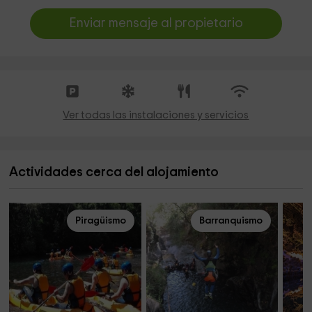
Enviar mensaje al propietario
Ver todas las instalaciones y servicios
Actividades cerca del alojamiento
Piragüismo
Barranquismo