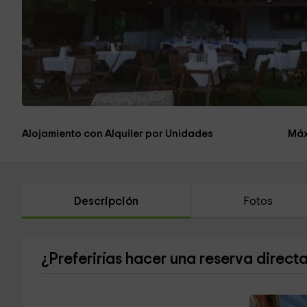
Alojamiento con Alquiler por Unidades
Máx
Descripción
Fotos
¿Preferirías hacer una reserva direct