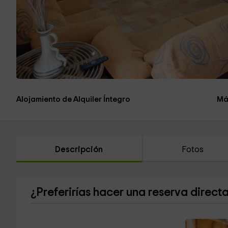
Alojamiento de Alquiler Íntegro
Má
Descripción
Fotos
¿Preferirías hacer una reserva direct