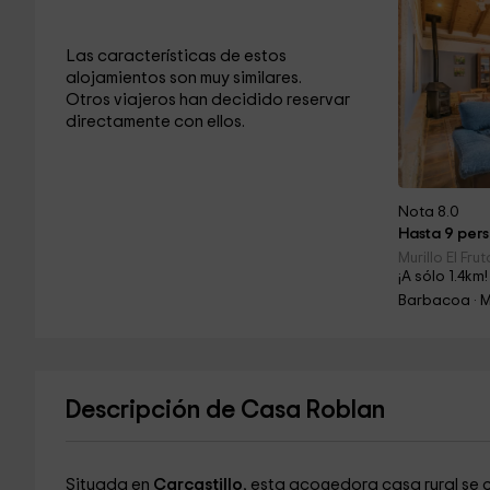
Las características de estos
alojamientos son muy similares.
Otros viajeros han decidido reservar
directamente con ellos.
Nota 8.0
Hasta 9 pers
Murillo El Fru
¡A sólo 1.4km!
Barbacoa · 
Descripción de Casa Roblan
Situada en
Carcastillo
, esta acogedora casa rural se 