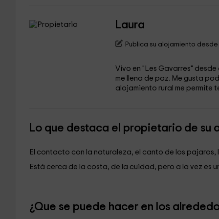
Laura
Publica su alojamiento desde
Vivo en "Les Gavarres" desde 
me llena de paz. Me gusta pod
alojamiento rural me permite t
Lo que destaca el propietario de su 
El contacto con la naturaleza, el canto de los pajaros,
Está cerca de la costa, de la cuidad, pero a la vez es 
¿Que se puede hacer en los alreded