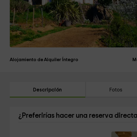
Alojamiento de Alquiler Íntegro
M
Descripción
Fotos
¿Preferirías hacer una reserva direct