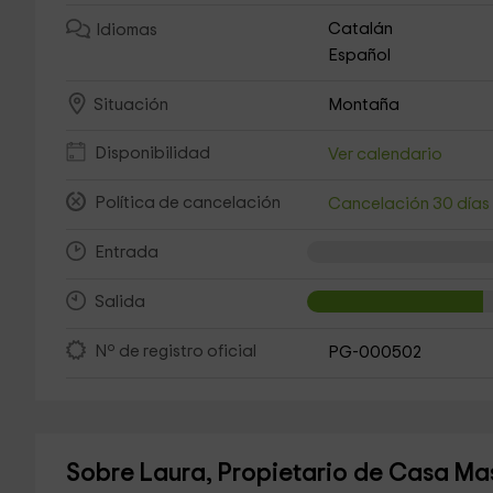
Catalán
Idiomas
Español
Montaña
Situación
Disponibilidad
Ver calendario
Política de cancelación
Cancelación 30 día
Entrada
Salida
Nº de registro oficial
PG-000502
Sobre Laura, Propietario de Casa Ma