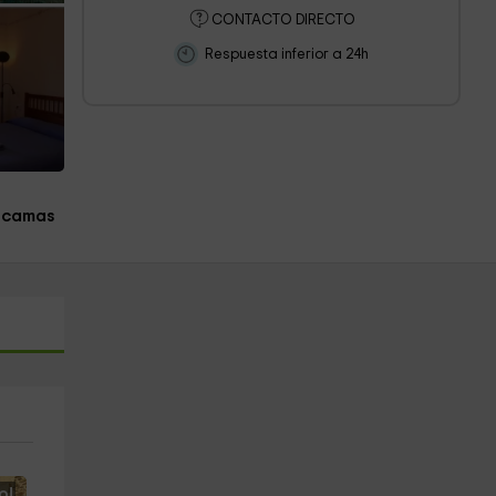
CONTACTO DIRECTO
Respuesta inferior a 24h
 camas
o!