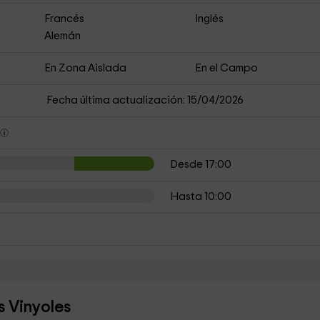
Francés
Inglés
Alemán
En Zona Aislada
En el Campo
Fecha última actualización: 15/04/2026
s
Desde 17:00
Hasta 10:00
s Vinyoles