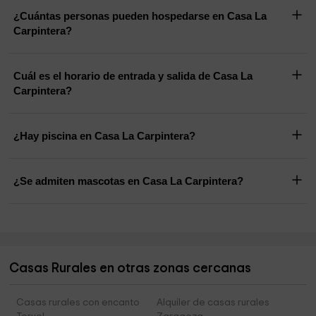
¿Cuántas personas pueden hospedarse en Casa La
Carpintera?
Cuál es el horario de entrada y salida de Casa La
Carpintera?
¿Hay piscina en Casa La Carpintera?
¿Se admiten mascotas en Casa La Carpintera?
Casas Rurales en otras zonas cercanas
Casas rurales con encanto
Alquiler de casas rurales