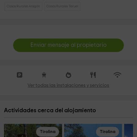
Casas Rurales Aragón
Casas Rurales Teruel
Enviar mensaje al propietario
Ver todas las instalaciones y servicios
Actividades cerca del alojamiento
Tirolina
Tirolina