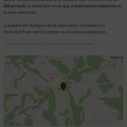
Albarracín
un municipio en el que el
patrimonio histórico
es
lo más señalado.
¿Queréis ser testigos de la unión entre naturaleza e
historia? Pues venid porque os estamos esperando.
Casas Rurales Royuela
Casas Rurales Sierra de Albarracín