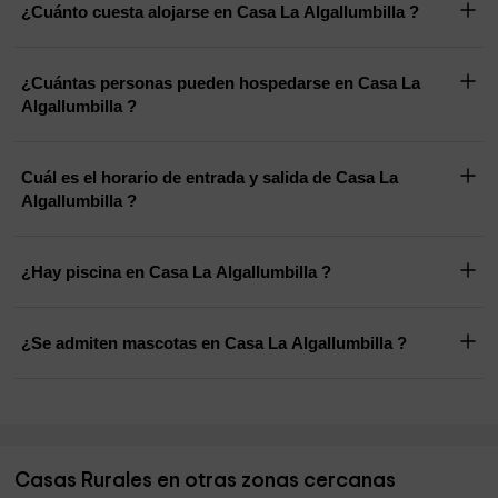
¿Cuánto cuesta alojarse en Casa La Algallumbilla ?
¿Cuántas personas pueden hospedarse en Casa La
Algallumbilla ?
Cuál es el horario de entrada y salida de Casa La
Algallumbilla ?
¿Hay piscina en Casa La Algallumbilla ?
¿Se admiten mascotas en Casa La Algallumbilla ?
Casas Rurales en otras zonas cercanas