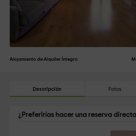
Alojamiento de Alquiler Íntegro
M
Descripción
Fotos
¿Preferirías hacer una reserva direct