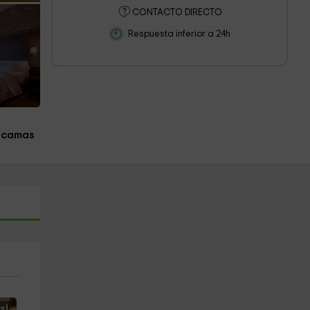
CONTACTO DIRECTO
Respuesta inferior a 24h
 camas
s!