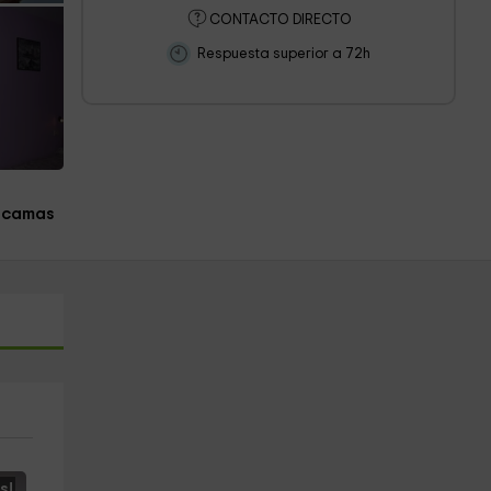
CONTACTO DIRECTO
Respuesta superior a 72h
 camas
s!