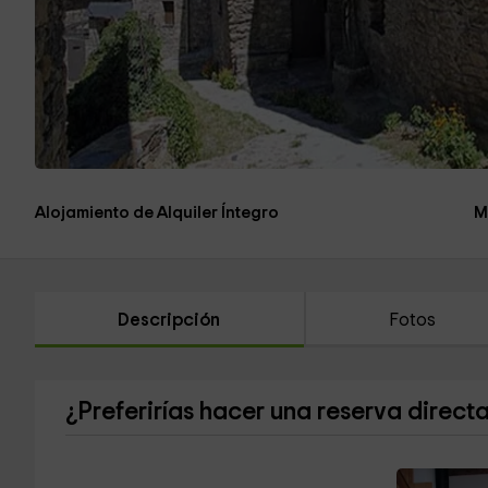
Alojamiento de Alquiler Íntegro
M
Descripción
Fotos
¿Preferirías hacer una reserva direct