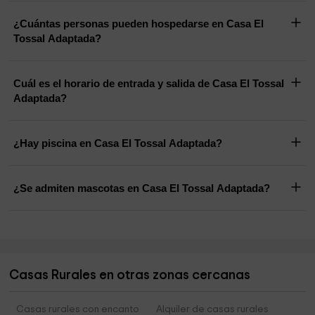
¿Cuántas personas pueden hospedarse en Casa El
Tossal Adaptada?
Cuál es el horario de entrada y salida de Casa El Tossal
Adaptada?
¿Hay piscina en Casa El Tossal Adaptada?
¿Se admiten mascotas en Casa El Tossal Adaptada?
Casas Rurales en otras zonas cercanas
Casas rurales con encanto
Alquiler de casas rurales