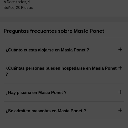
6 Dormitorios, 4
Baños, 20 Plazas
Preguntas frecuentes sobre Masia Ponet
¿Cuánto cuesta alojarse en Masia Ponet ?
¿Cuántas personas pueden hospedarse en Masia Ponet
?
¿Hay piscina en Masia Ponet ?
¿Se admiten mascotas en Masia Ponet ?