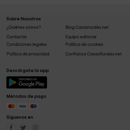
Sobre Nosotros
¿Quiénes somos?
Blog Casasrurales.net
Contactar
Equipo editorial
Condiciones legales
Política de cookies
Política de privacidad
Confianza CasasRurales.net
Descárgate la app
Métodos de pago
Síguenos en