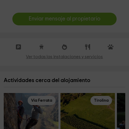
Enviar mensaje al propietario
Ver todas las instalaciones y servicios
Actividades cerca del alojamiento
Vía Ferrata
Tirolina