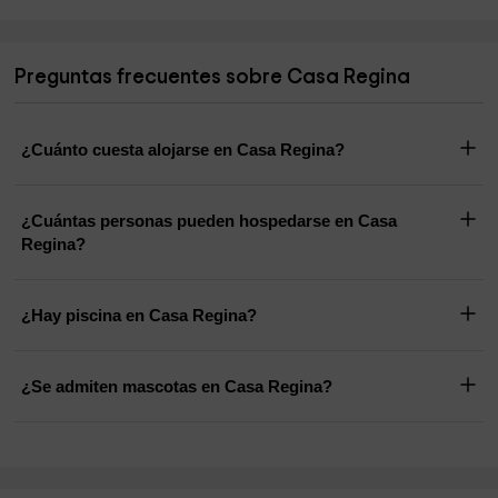
Preguntas frecuentes sobre Casa Regina
¿Cuánto cuesta alojarse en Casa Regina?
¿Cuántas personas pueden hospedarse en Casa
Regina?
¿Hay piscina en Casa Regina?
¿Se admiten mascotas en Casa Regina?