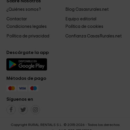
Sobre Nosotros
¿Quiénes somos?
Blog Casasrurales.net
Contactar
Equipo editorial
Condiciones legales
Política de cookies
Política de privacidad
Confianza CasasRurales.net
Descárgate la app
Métodos de pago
Síguenos en
Copyright RURAL RENTALS S.L. © 2015-2026 - Todos los derechos