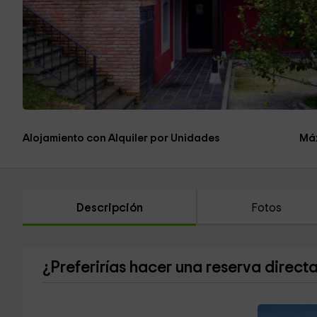
Alojamiento con Alquiler por Unidades
Máx
Descripción
Fotos
¿Preferirías hacer una reserva direct