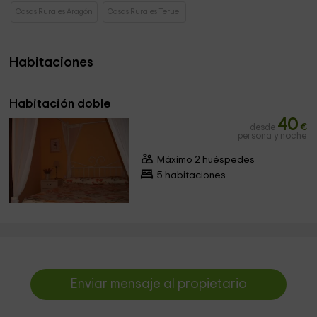
Casas Rurales Aragón
Casas Rurales Teruel
Habitaciones
Habitación doble
40
desde
€
persona y noche
Máximo 2 huéspedes
5 habitaciones
Enviar mensaje al propietario