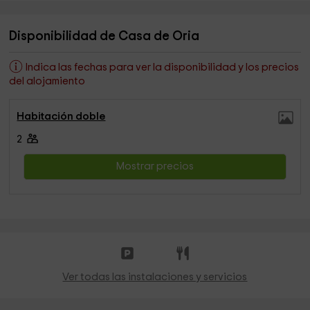
Disponibilidad de Casa de Oria
Indica las fechas para ver la disponibilidad y los precios
del alojamiento
Habitación doble
2
Mostrar precios
Ver todas las instalaciones y servicios