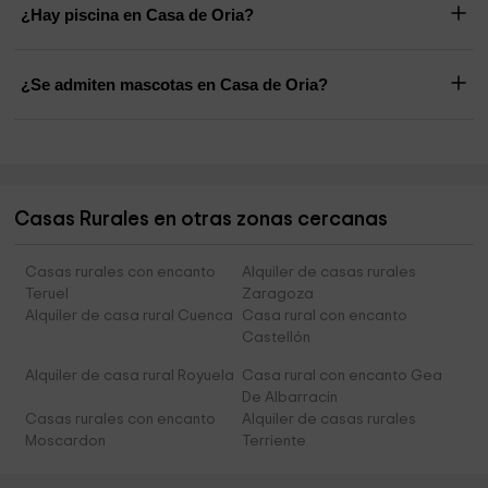
¿Hay piscina en Casa de Oria?
¿Se admiten mascotas en Casa de Oria?
Casas Rurales en otras zonas cercanas
Casas rurales con encanto
Alquiler de casas rurales
Teruel
Zaragoza
Alquiler de casa rural Cuenca
Casa rural con encanto
Castellón
Alquiler de casa rural Royuela
Casa rural con encanto Gea
De Albarracin
Casas rurales con encanto
Alquiler de casas rurales
Moscardon
Terriente