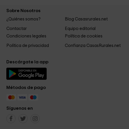
Sobre Nosotros
¿Quiénes somos?
Blog Casasrurales.net
Contactar
Equipo editorial
Condiciones legales
Política de cookies
Política de privacidad
Confianza CasasRurales.net
Descárgate la app
Métodos de pago
Síguenos en